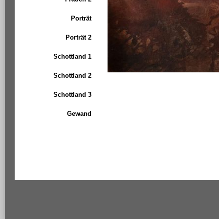
Porträt
Porträt 2
Schottland 1
Schottland 2
Schottland 3
Gewand