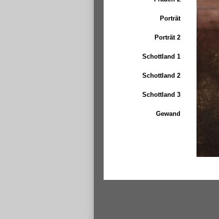
Porträt
Porträt 2
Schottland 1
Schottland 2
Schottland 3
Gewand