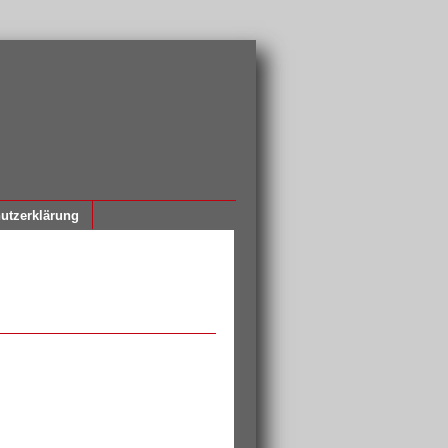
utzerklärung