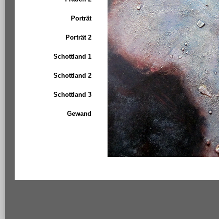
Porträt
Porträt 2
Schottland 1
Schottland 2
Schottland 3
Gewand