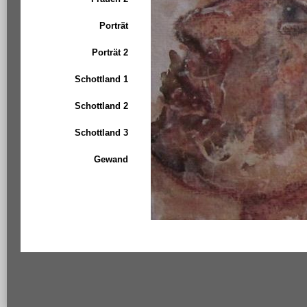
Porträt
Porträt 2
Schottland 1
Schottland 2
Schottland 3
Gewand